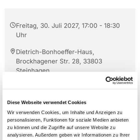
Freitag, 30. Juli 2027, 17:00 - 18:30
Uhr
Dietrich-Bonhoeffer-Haus,
Brockhagener Str. 28, 33803
Steinhagen
Diese Webseite verwendet Cookies
Wir verwenden Cookies, um Inhalte und Anzeigen zu
personalisieren, Funktionen für soziale Medien anbieten
zu können und die Zugriffe auf unsere Website zu
analysieren. Außerdem geben wir Informationen zu Ihrer