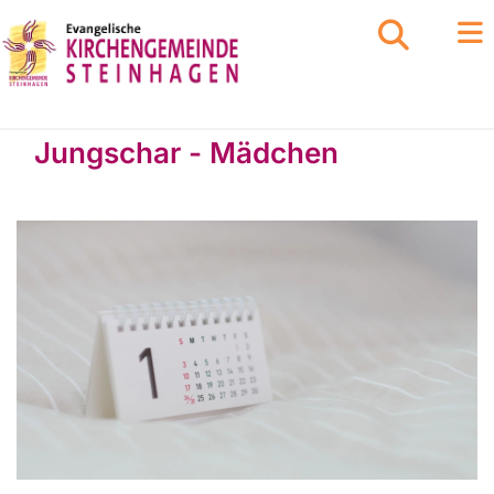
Jungschar - Mädchen