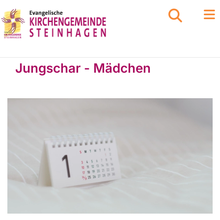
Jungschar - Mädchen