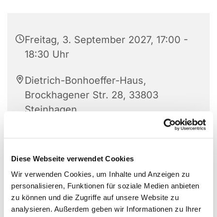
Freitag, 3. September 2027, 17:00 -
18:30 Uhr
Dietrich-Bonhoeffer-Haus,
Brockhagener Str. 28, 33803
Steinhagen
Diese Webseite verwendet Cookies
Wir verwenden Cookies, um Inhalte und Anzeigen zu
personalisieren, Funktionen für soziale Medien anbieten
zu können und die Zugriffe auf unsere Website zu
analysieren. Außerdem geben wir Informationen zu Ihrer