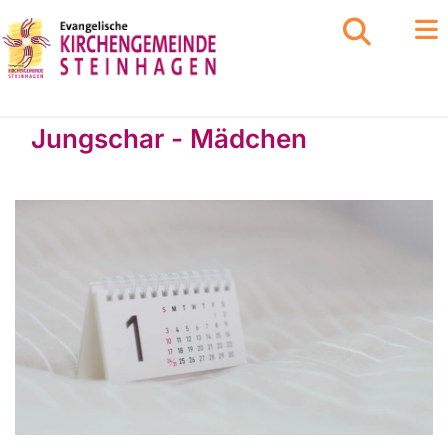
Jungschar - Mädchen