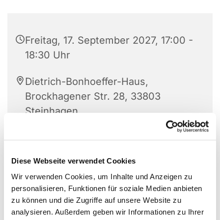
Freitag, 17. September 2027, 17:00 -
18:30 Uhr
Dietrich-Bonhoeffer-Haus,
Brockhagener Str. 28, 33803
Steinhagen
Diese Webseite verwendet Cookies
Wir verwenden Cookies, um Inhalte und Anzeigen zu
personalisieren, Funktionen für soziale Medien anbieten
zu können und die Zugriffe auf unsere Website zu
analysieren. Außerdem geben wir Informationen zu Ihrer