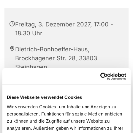
Freitag, 3. Dezember 2027, 17:00 -
18:30 Uhr
Dietrich-Bonhoeffer-Haus,
Brockhagener Str. 28, 33803
Steinhagen
Diese Webseite verwendet Cookies
Wir verwenden Cookies, um Inhalte und Anzeigen zu
personalisieren, Funktionen für soziale Medien anbieten
zu können und die Zugriffe auf unsere Website zu
analysieren. Außerdem geben wir Informationen zu Ihrer