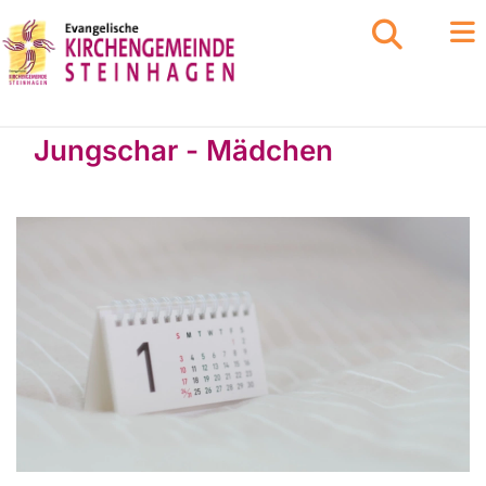
Jungschar - Mädchen