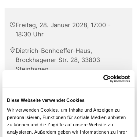
Freitag, 28. Januar 2028, 17:00 -
18:30 Uhr
Dietrich-Bonhoeffer-Haus,
Brockhagener Str. 28, 33803
Steinhagen
Diese Webseite verwendet Cookies
Wir verwenden Cookies, um Inhalte und Anzeigen zu
personalisieren, Funktionen für soziale Medien anbieten
zu können und die Zugriffe auf unsere Website zu
analysieren. Außerdem geben wir Informationen zu Ihrer