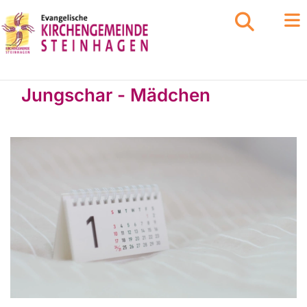
Jungschar - Mädchen