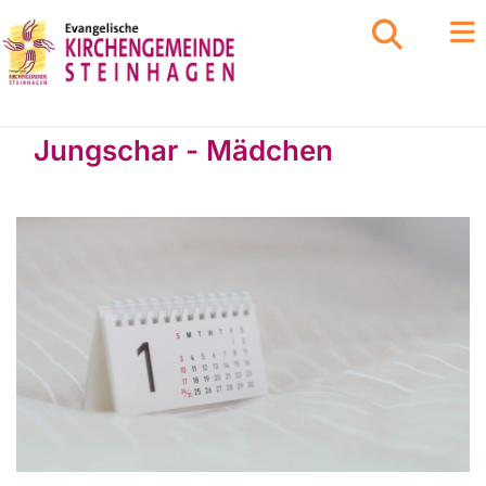
Jungschar - Mädchen