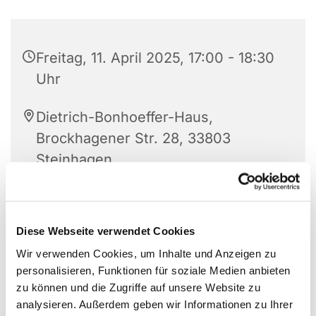
Freitag, 11. April 2025, 17:00 - 18:30
Uhr
Dietrich-Bonhoeffer-Haus,
Brockhagener Str. 28, 33803
Steinhagen
Diese Webseite verwendet Cookies
Wir verwenden Cookies, um Inhalte und Anzeigen zu
personalisieren, Funktionen für soziale Medien anbieten
zu können und die Zugriffe auf unsere Website zu
analysieren. Außerdem geben wir Informationen zu Ihrer