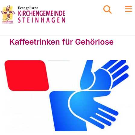
Kaffeetrinken für Gehörlose