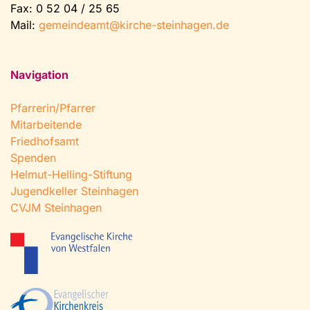
Fax: 0 52 04 / 25 65
Mail:
gemeindeamt@kirche-steinhagen.de
Navigation
Pfarrerin/Pfarrer
Mitarbeitende
Friedhofsamt
Spenden
Helmut-Helling-Stiftung
Jugendkeller Steinhagen
CVJM Steinhagen