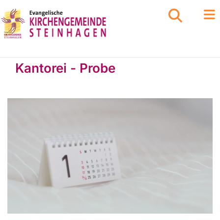
Kantorei - Probe