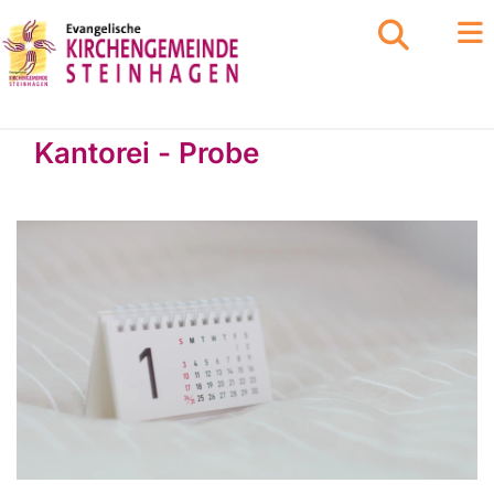
Kantorei - Probe