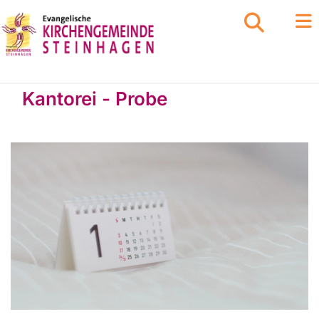
Kantorei - Probe