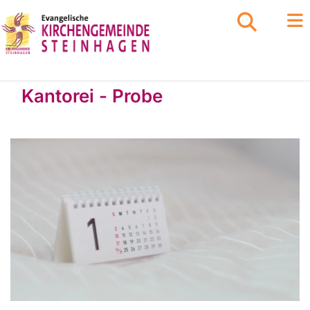
Kantorei - Probe