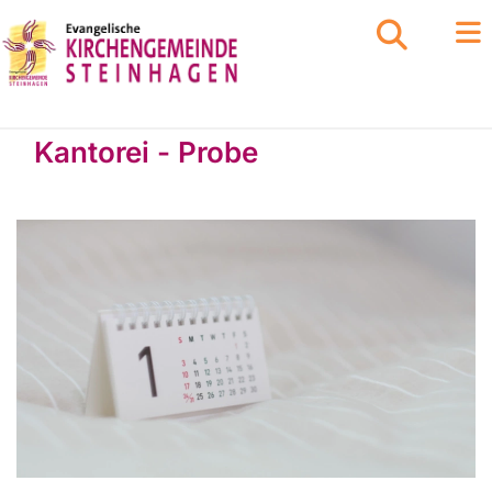
Kantorei - Probe