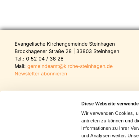
Evangelische Kirchengemeinde Steinhagen
Brockhagener Straße 28 | 33803 Steinhagen
Tel.:
0 52 04 / 36 28
Mail:
gemeindeamt@kirche-steinhagen.de
Newsletter abonnieren
Diese Webseite verwende
Wir verwenden Cookies, um
anbieten zu können und di
Informationen zu Ihrer Ve
und Analysen weiter. Unse