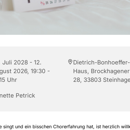
 Juli 2028 - 12.
Dietrich-Bonhoeffer-
gust 2026, 19:30 -
Haus, Brockhagener 
:15 Uhr
28, 33803 Steinhag
nette Petrick
 singt und ein bisschen Chorerfahrung hat, ist herzlich wi