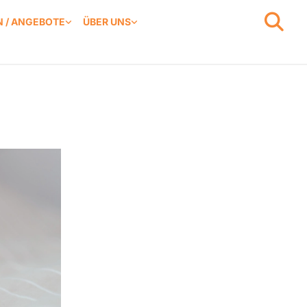
 / ANGEBOTE
ÜBER UNS