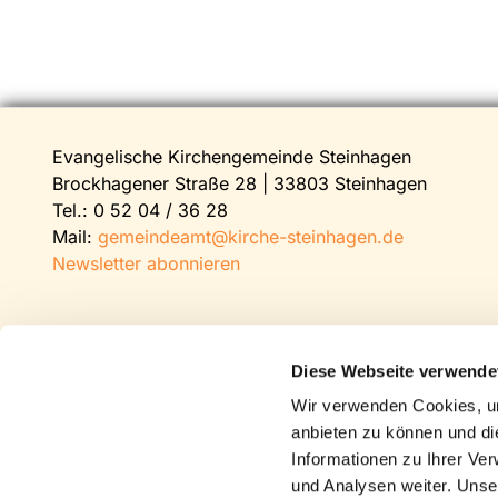
Evangelische Kirchengemeinde Steinhagen
Brockhagener Straße 28 | 33803 Steinhagen
Tel.:
0 52 04 / 36 28
Mail:
gemeindeamt@kirche-steinhagen.de
Newsletter abonnieren
Diese Webseite verwende
Wir verwenden Cookies, um
anbieten zu können und di
Informationen zu Ihrer Ve
und Analysen weiter. Unse