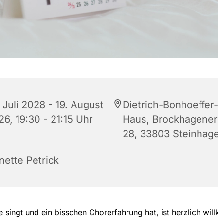
 Juli 2028 - 19. August
Dietrich-Bonhoeffer-
26, 19:30 - 21:15 Uhr
Haus, Brockhagener 
28, 33803 Steinhag
nette Petrick
 singt und ein bisschen Chorerfahrung hat, ist herzlich wi