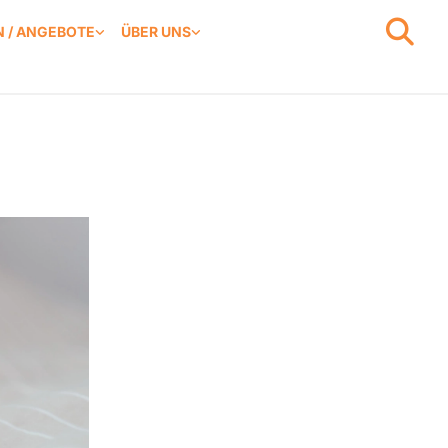
 / ANGEBOTE
ÜBER UNS