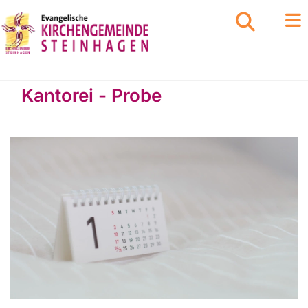
Kantorei - Probe