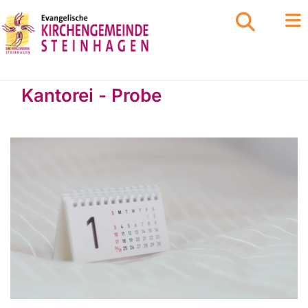
Kantorei - Probe