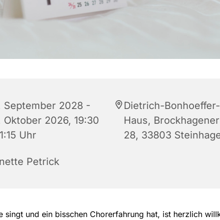
. September 2028 -
Dietrich-Bonhoeffer-
. Oktober 2026, 19:30
Haus, Brockhagener 
1:15 Uhr
28, 33803 Steinhag
nette Petrick
 singt und ein bisschen Chorerfahrung hat, ist herzlich wi