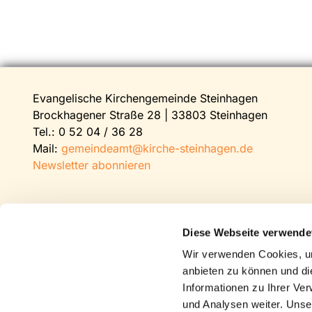
Evangelische Kirchengemeinde Steinhagen
Brockhagener Straße 28 | 33803 Steinhagen
Tel.:
0 52 04 / 36 28
Mail:
gemeindeamt@kirche-steinhagen.de
Newsletter abonnieren
Diese Webseite verwende
Wir verwenden Cookies, um
anbieten zu können und di
Informationen zu Ihrer Ve
und Analysen weiter. Unse