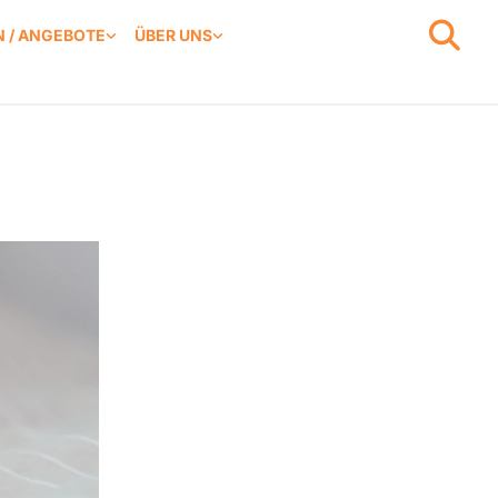
 / ANGEBOTE
ÜBER UNS