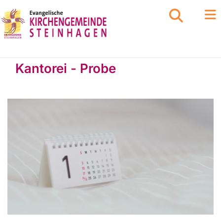
Kantorei - Probe