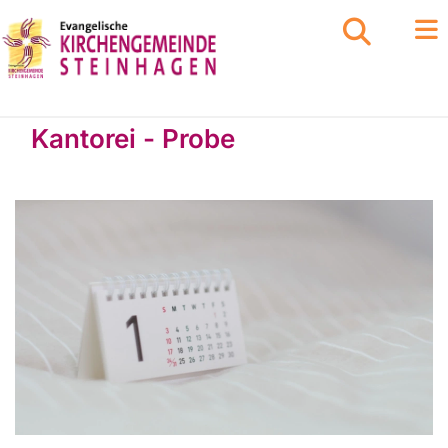
Kantorei - Probe