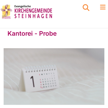
Kantorei - Probe