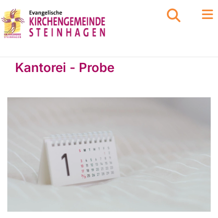
Kantorei - Probe