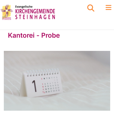
Kantorei - Probe