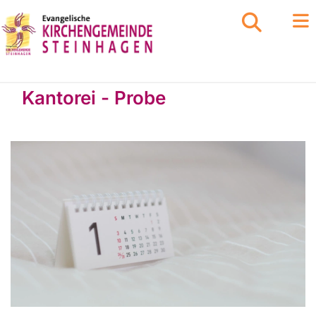
Kantorei - Probe