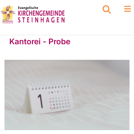
Kantorei - Probe