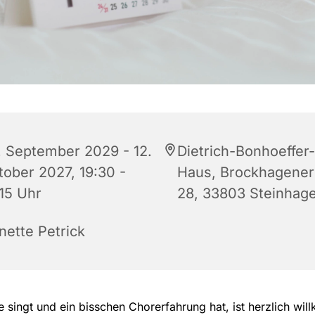
. September 2029 - 12.
Dietrich-Bonhoeffer-
tober 2027, 19:30 -
Haus, Brockhagener 
:15 Uhr
28, 33803 Steinhag
nette Petrick
 singt und ein bisschen Chorerfahrung hat, ist herzlich wi