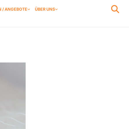
 / ANGEBOTE
ÜBER UNS