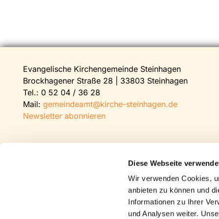
Evangelische Kirchengemeinde Steinhagen
Brockhagener Straße 28 | 33803 Steinhagen
Tel.:
0 52 04 / 36 28
Mail:
gemeindeamt@kirche-steinhagen.de
Newsletter abonnieren
Diese Webseite verwende
Wir verwenden Cookies, um
anbieten zu können und di
Informationen zu Ihrer Ve
und Analysen weiter. Unse