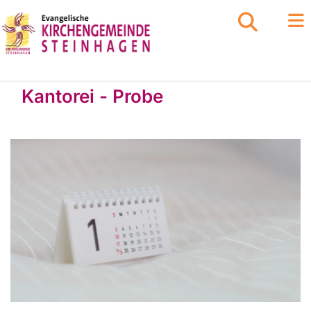
Kantorei - Probe