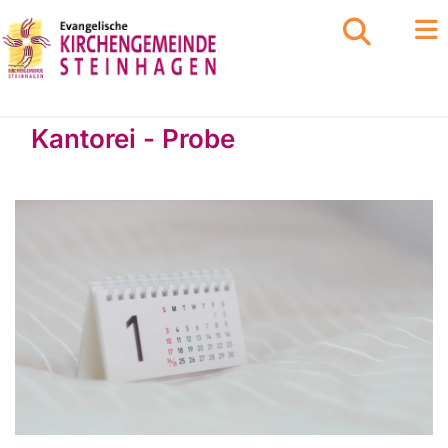
Kantorei - Probe