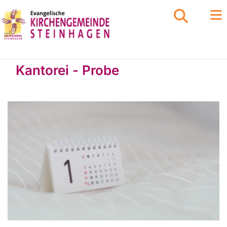
Kantorei - Probe