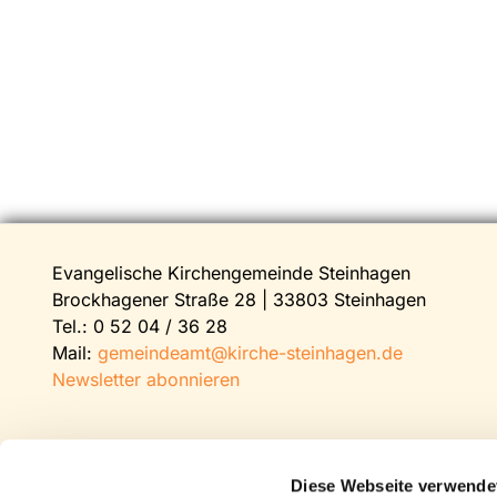
Evangelische Kirchengemeinde Steinhagen
Brockhagener Straße 28 | 33803 Steinhagen
Tel.:
0 52 04 / 36 28
Mail:
gemeindeamt@kirche-steinhagen.de
Newsletter abonnieren
Diese Webseite verwende