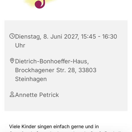
Dienstag, 8. Juni 2027, 15:45 - 16:30
Uhr
Dietrich-Bonhoeffer-Haus,
Brockhagener Str. 28, 33803
Steinhagen
Annette Petrick
Viele Kinder singen einfach gerne und in