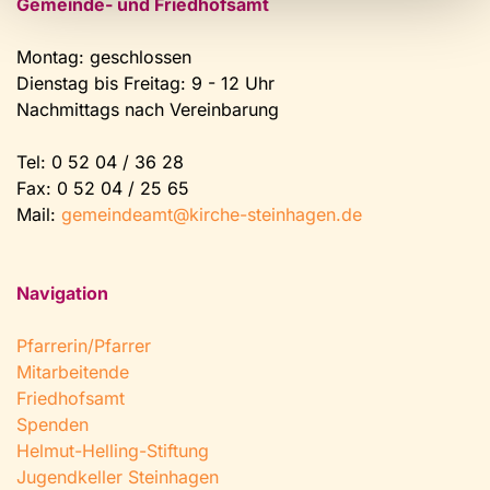
Gemeinde- und Friedhofsamt
Montag: geschlossen
Dienstag bis Freitag: 9 - 12 Uhr
Nachmittags nach Vereinbarung
Tel:
0 52 04 / 36 28
Fax: 0 52 04 / 25 65
Mail:
gemeindeamt@kirche-steinhagen.de
Navigation
Pfarrerin/Pfarrer
Mitarbeitende
Friedhofsamt
Spenden
Helmut-Helling-Stiftung
Jugendkeller Steinhagen