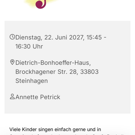
Dienstag, 22. Juni 2027, 15:45 -
16:30 Uhr
Dietrich-Bonhoeffer-Haus,
Brockhagener Str. 28, 33803
Steinhagen
Annette Petrick
Viele Kinder singen einfach gerne und in