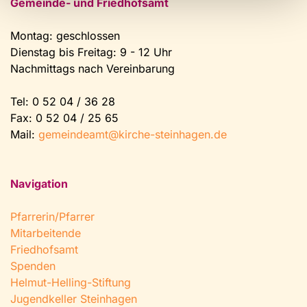
Gemeinde- und Friedhofsamt
Montag: geschlossen
Dienstag bis Freitag: 9 - 12 Uhr
Nachmittags nach Vereinbarung
Tel:
0 52 04 / 36 28
Fax: 0 52 04 / 25 65
Mail:
gemeindeamt@kirche-steinhagen.de
Navigation
Pfarrerin/Pfarrer
Mitarbeitende
Friedhofsamt
Spenden
Helmut-Helling-Stiftung
Jugendkeller Steinhagen