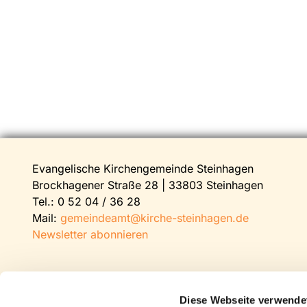
Evangelische Kirchengemeinde Steinhagen
Brockhagener Straße 28 | 33803 Steinhagen
Tel.:
0 52 04 / 36 28
Mail:
gemeindeamt@kirche-steinhagen.de
Newsletter abonnieren
Diese Webseite verwende