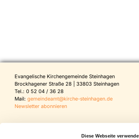
Evangelische Kirchengemeinde Steinhagen
Brockhagener Straße 28 | 33803 Steinhagen
Tel.:
0 52 04 / 36 28
Mail:
gemeindeamt@kirche-steinhagen.de
Newsletter abonnieren
Diese Webseite verwende