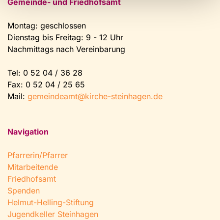
Gemeinde- und Friedhofsamt
Montag: geschlossen
Dienstag bis Freitag: 9 - 12 Uhr
Nachmittags nach Vereinbarung
Tel:
0 52 04 / 36 28
Fax: 0 52 04 / 25 65
Mail:
gemeindeamt@kirche-steinhagen.de
Navigation
Pfarrerin/Pfarrer
Mitarbeitende
Friedhofsamt
Spenden
Helmut-Helling-Stiftung
Jugendkeller Steinhagen