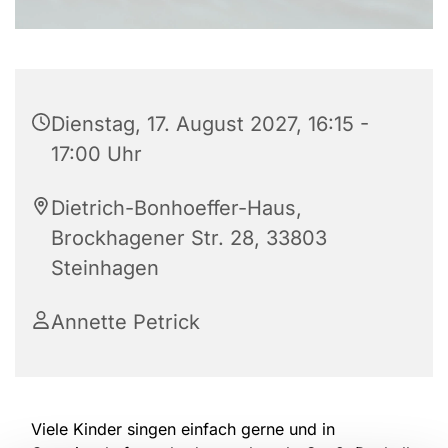
Dienstag, 17. August 2027, 16:15 -
17:00 Uhr
Dietrich-Bonhoeffer-Haus,
Brockhagener Str. 28, 33803
Steinhagen
Annette Petrick
Viele Kinder singen einfach gerne und in