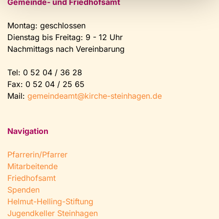
Gemeinde- und Friedhofsamt
Montag: geschlossen
Dienstag bis Freitag: 9 - 12 Uhr
Nachmittags nach Vereinbarung
Tel:
0 52 04 / 36 28
Fax: 0 52 04 / 25 65
Mail:
gemeindeamt@kirche-steinhagen.de
Navigation
Pfarrerin/Pfarrer
Mitarbeitende
Friedhofsamt
Spenden
Helmut-Helling-Stiftung
Jugendkeller Steinhagen