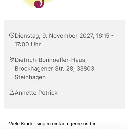
Dienstag, 9. November 2027, 16:15 -
17:00 Uhr
Dietrich-Bonhoeffer-Haus,
Brockhagener Str. 28, 33803
Steinhagen
Annette Petrick
Viele Kinder singen einfach gerne und in