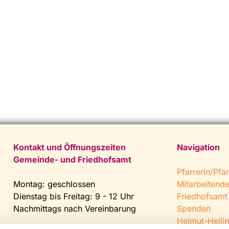
Kontakt und Öffnungszeiten
Navigation
Gemeinde- und Friedhofsamt
Pfarrerin/Pfar
Montag: geschlossen
Mitarbeitend
Dienstag bis Freitag: 9 - 12 Uhr
Friedhofsamt
Nachmittags nach Vereinbarung
Spenden
Helmut-Hellin