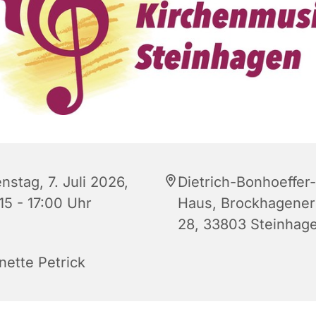
nstag, 7. Juli 2026,
Dietrich-Bonhoeffer-
15 - 17:00 Uhr
Haus, Brockhagener 
28, 33803 Steinhag
nette Petrick