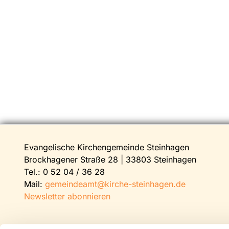
Evangelische Kirchengemeinde Steinhagen
Brockhagener Straße 28 | 33803 Steinhagen
Tel.:
0 52 04 / 36 28
Mail:
gemeindeamt@kirche-steinhagen.de
Newsletter abonnieren