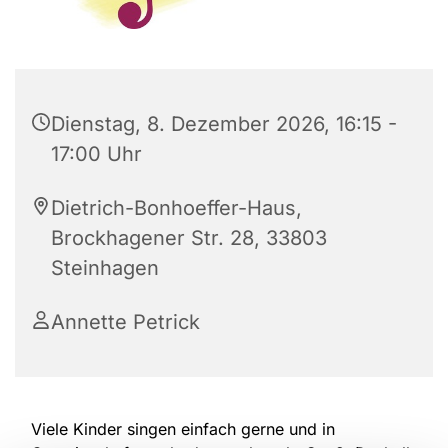
Dienstag, 8. Dezember 2026, 16:15 -
17:00 Uhr
Dietrich-Bonhoeffer-Haus,
Brockhagener Str. 28, 33803
Steinhagen
Annette Petrick
Viele Kinder singen einfach gerne und in