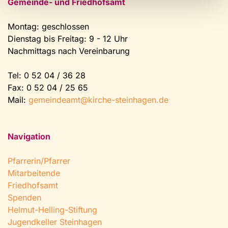
Gemeinde- und Friedhofsamt
Montag: geschlossen
Dienstag bis Freitag: 9 - 12 Uhr
Nachmittags nach Vereinbarung
Tel:
0 52 04 / 36 28
Fax: 0 52 04 / 25 65
Mail:
gemeindeamt@kirche-steinhagen.de
Navigation
Pfarrerin/Pfarrer
Mitarbeitende
Friedhofsamt
Spenden
Helmut-Helling-Stiftung
Jugendkeller Steinhagen