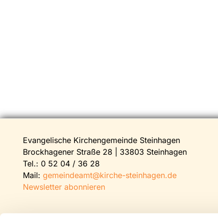
Evangelische Kirchengemeinde Steinhagen
Brockhagener Straße 28 | 33803 Steinhagen
Tel.:
0 52 04 / 36 28
Mail:
gemeindeamt@kirche-steinhagen.de
Newsletter abonnieren