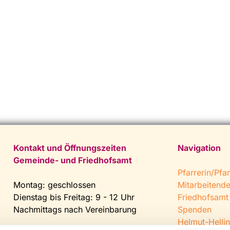
Kontakt und Öffnungszeiten
Navigation
Gemeinde- und Friedhofsamt
Pfarrerin/Pfar
Montag: geschlossen
Mitarbeitend
Dienstag bis Freitag: 9 - 12 Uhr
Friedhofsamt
Nachmittags nach Vereinbarung
Spenden
Helmut-Hellin