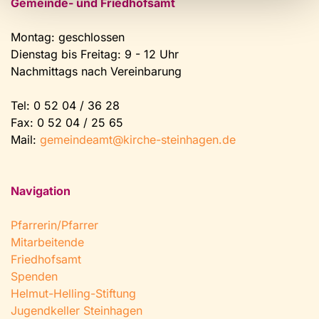
Gemeinde- und Friedhofsamt
Montag: geschlossen
Dienstag bis Freitag: 9 - 12 Uhr
Nachmittags nach Vereinbarung
Tel:
0 52 04 / 36 28
Fax: 0 52 04 / 25 65
Mail:
gemeindeamt@kirche-steinhagen.de
Navigation
Pfarrerin/Pfarrer
Mitarbeitende
Friedhofsamt
Spenden
Helmut-Helling-Stiftung
Jugendkeller Steinhagen