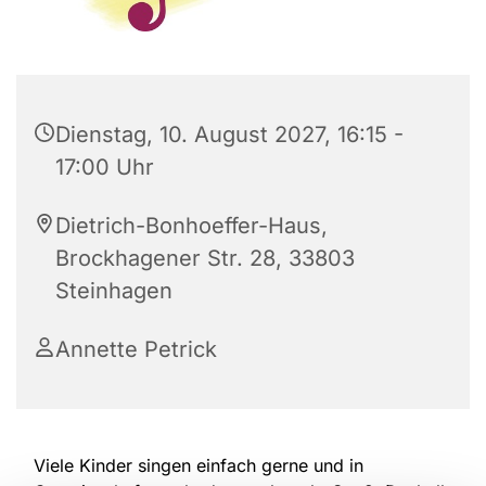
Dienstag, 10. August 2027, 16:15 -
17:00 Uhr
Dietrich-Bonhoeffer-Haus,
Brockhagener Str. 28, 33803
Steinhagen
Annette Petrick
Viele Kinder singen einfach gerne und in