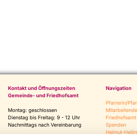
Kontakt und Öffnungszeiten
Navigation
Gemeinde- und Friedhofsamt
Pfarrerin/Pfar
Montag: geschlossen
Mitarbeitend
Dienstag bis Freitag: 9 - 12 Uhr
Friedhofsamt
Nachmittags nach Vereinbarung
Spenden
Helmut-Hellin