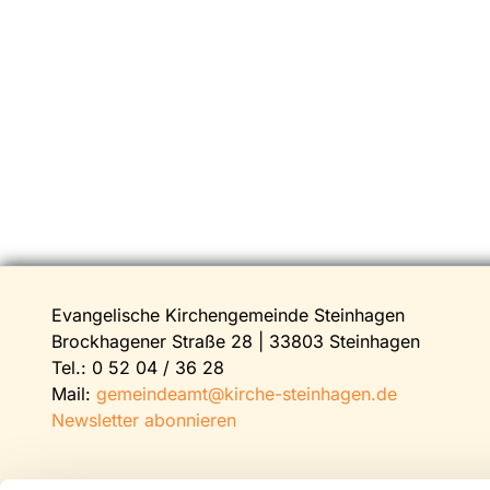
Evangelische Kirchengemeinde Steinhagen
Brockhagener Straße 28 | 33803 Steinhagen
Tel.:
0 52 04 / 36 28
Mail:
gemeindeamt@kirche-steinhagen.de
Newsletter abonnieren