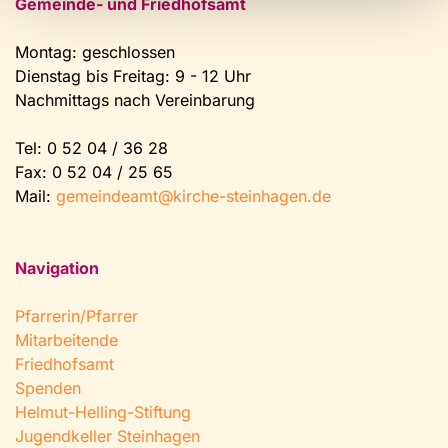
Gemeinde- und Friedhofsamt
Montag: geschlossen
Dienstag bis Freitag: 9 - 12 Uhr
Nachmittags nach Vereinbarung
Tel:
0 52 04 / 36 28
Fax: 0 52 04 / 25 65
Mail:
gemeindeamt@kirche-steinhagen.de
Navigation
Pfarrerin/Pfarrer
Mitarbeitende
Friedhofsamt
Spenden
Helmut-Helling-Stiftung
Jugendkeller Steinhagen