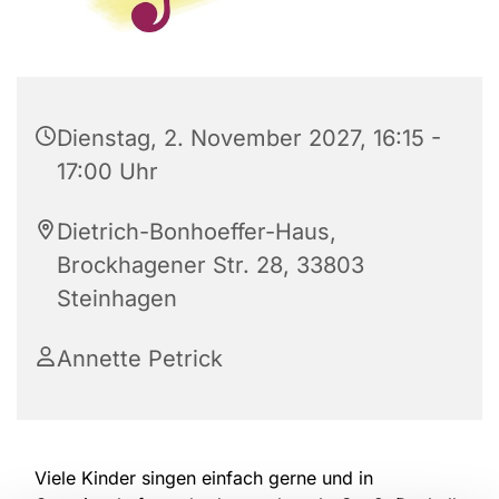
Dienstag, 2. November 2027, 16:15 -
17:00 Uhr
Dietrich-Bonhoeffer-Haus,
Brockhagener Str. 28, 33803
Steinhagen
Annette Petrick
Viele Kinder singen einfach gerne und in