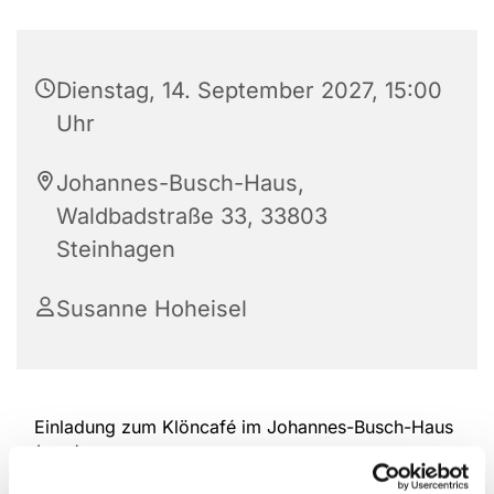
Dienstag, 14. September 2027, 15:00
Uhr
Johannes-Busch-Haus,
Waldbadstraße 33, 33803
Steinhagen
Susanne Hoheisel
Einladung zum Klöncafé im Johannes-Busch-Haus
(JBH)