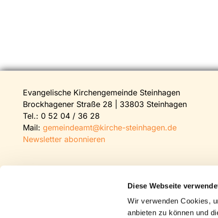
Evangelische Kirchengemeinde Steinhagen
Brockhagener Straße 28 | 33803 Steinhagen
Tel.:
0 52 04 / 36 28
Mail:
gemeindeamt@kirche-steinhagen.de
Newsletter abonnieren
Diese Webseite verwende
Wir verwenden Cookies, um
anbieten zu können und di