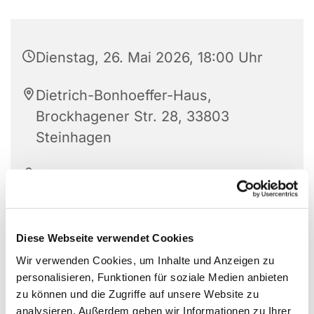
Dienstag, 26. Mai 2026, 18:00 Uhr
Dietrich-Bonhoeffer-Haus,
Brockhagener Str. 28, 33803
Steinhagen
Andrea Melzer + Team
Diese Webseite verwendet Cookies
Wir verwenden Cookies, um Inhalte und Anzeigen zu
personalisieren, Funktionen für soziale Medien anbieten
zu können und die Zugriffe auf unsere Website zu
analysieren. Außerdem geben wir Informationen zu Ihrer