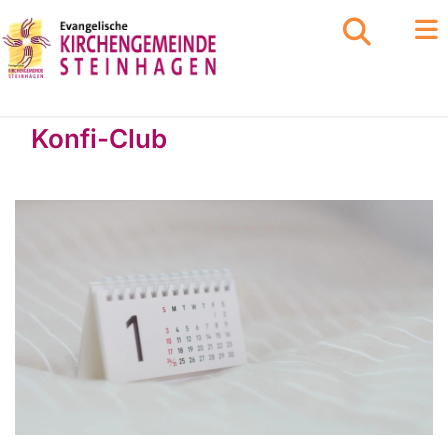
Konfi-Club