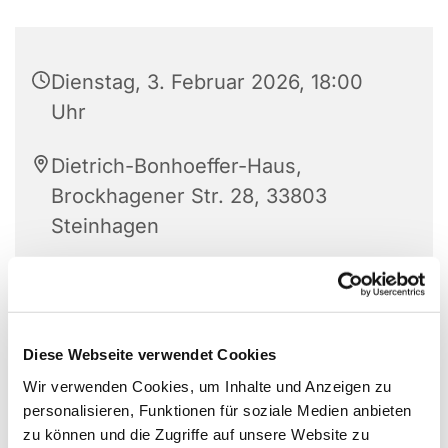
Dienstag, 3. Februar 2026, 18:00
Uhr
Dietrich-Bonhoeffer-Haus,
Brockhagener Str. 28, 33803
Steinhagen
Andrea Melzer + Team
Diese Webseite verwendet Cookies
Wir verwenden Cookies, um Inhalte und Anzeigen zu
personalisieren, Funktionen für soziale Medien anbieten
zu können und die Zugriffe auf unsere Website zu