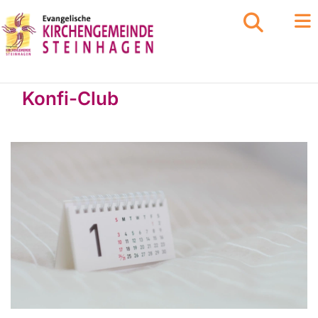
Konfi-Club