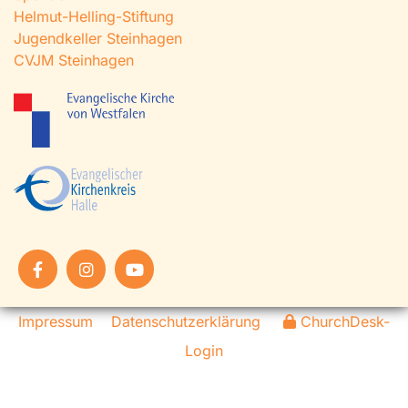
Helmut-Helling-Stiftung
Jugendkeller Steinhagen
CVJM Steinhagen
Impressum
Datenschutzerklärung
ChurchDesk-
Login