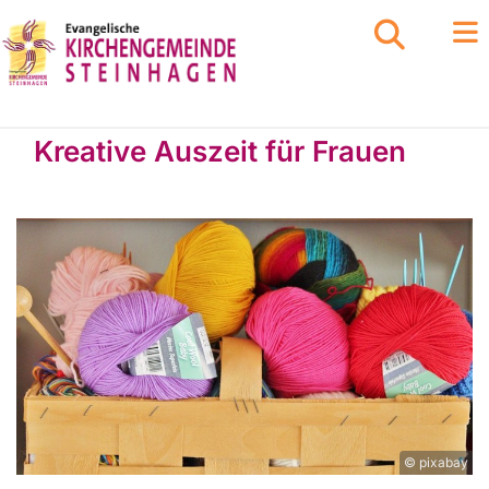
Kreative Auszeit für Frauen
© pixabay