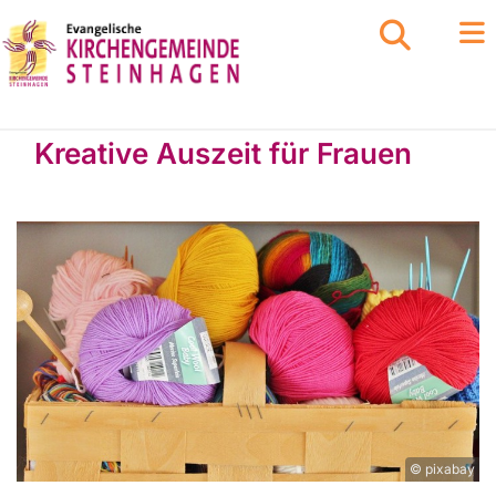
Kreative Auszeit für Frauen
© pixabay