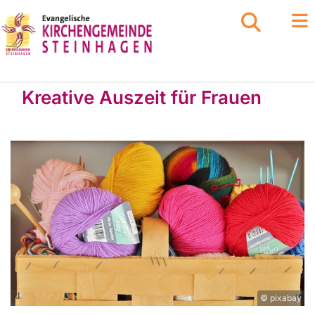
Kreative Auszeit für Frauen
© pixabay