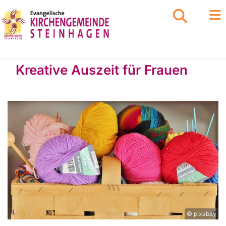
Kreative Auszeit für Frauen
© pixabay