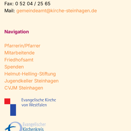
Fax: 0 52 04 / 25 65
Mail:
gemeindeamt@kirche-steinhagen.de
Navigation
Pfarrerin/Pfarrer
Mitarbeitende
Friedhofsamt
Spenden
Helmut-Helling-Stiftung
Jugendkeller Steinhagen
CVJM Steinhagen